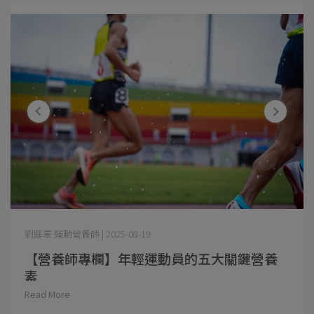
劉庭豪 運動營養師 | 2025-08-19
【營養師專欄】年輕運動員的五大關鍵營養
素
Read More