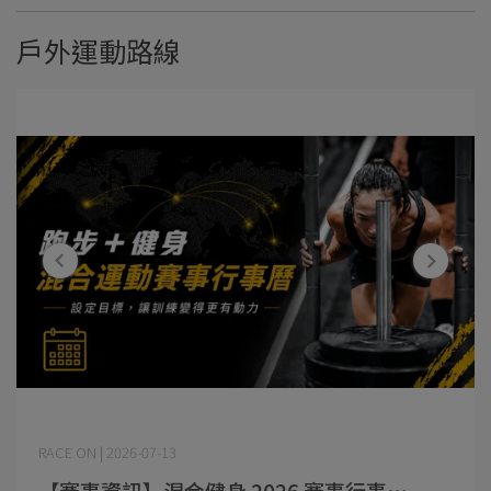
戶外運動路線
RACE ON | 2026-07-13
【賽事資訊】混合健身 2026 賽事行事⋯