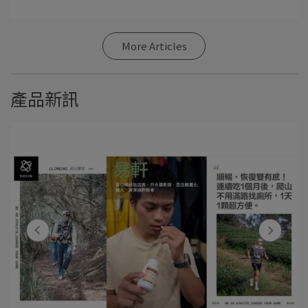
More Articles
產品新訊