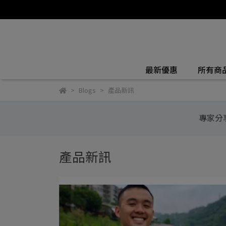
最新優惠
所有商
Blogs
產品新訊
專家分
產品新訊