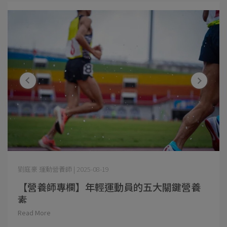
劉庭豪 運動營養師 | 2025-08-19
【營養師專欄】年輕運動員的五大關鍵營養
素
Read More