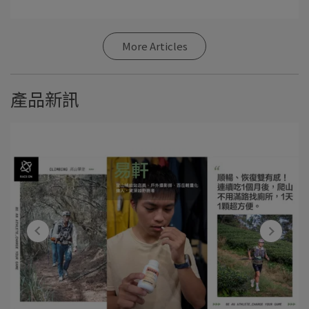
More Articles
產品新訊