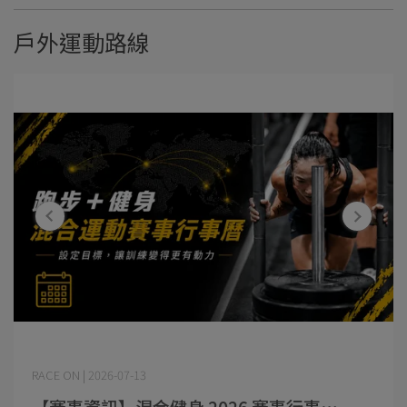
戶外運動路線
RACE ON | 2026-07-13
【賽事資訊】混合健身 2026 賽事行事⋯