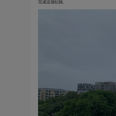
完成這個紀錄。