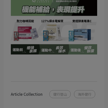
Article Collection
健行登山
海外健行