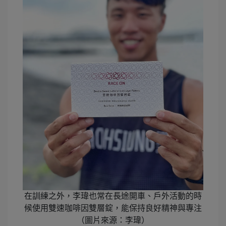
在訓練之外，李瑋也常在長途開車、戶外活動的時
候使用雙速咖啡因雙層錠，能保持良好精神與專注
（圖片來源：李瑋）