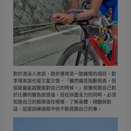
對於游泳人來說，跑步通常是一致痛恨的項目，對
李瑋來說也是又愛又恨，「雖然痛苦指數很高，但
卻是最能誠實面對自己的時候。」就像知道自己對
於比賽的勝負欲很強，但在拼盡全力的同時，必須
知道自己的極限值在哪裡，了解身體，傾聽與對
話，這是訓練過程中他不斷提醒自己的事。