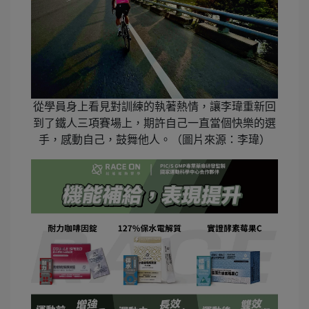
從學員身上看見對訓練的執著熱情，讓李瑋重新回
到了鐵人三項賽場上，期許自己一直當個快樂的選
手，感動自己，鼓舞他人。（圖片來源：李瑋）