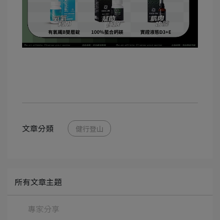
文章分類
健行登山
所有文章主題
專家分享