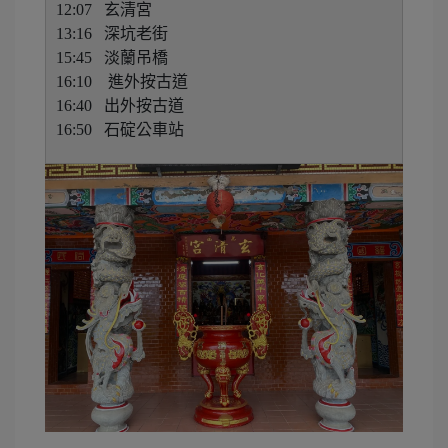
12:07 玄清宮
13:16 深坑老街
15:45 淡蘭吊橋
16:10 進外按古道
16:40 出外按古道
16:50 石碇公車站