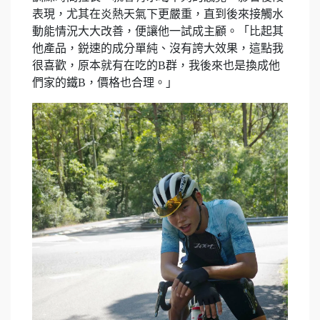
表現，尤其在炎熱天氣下更嚴重，直到後來接觸水
動能情況大大改善，便讓他一試成主顧。「比起其
他產品，鋭速的成分單純、沒有誇大效果，這點我
很喜歡，原本就有在吃的B群，我後來也是換成他
們家的鐵B，價格也合理。」