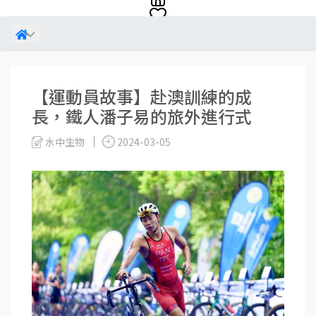
【運動員故事】赴澳訓練的成
長，鐵人潘子易的旅外進行式
水中生物
2024-03-05