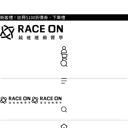
新客禮！註冊$100折價券、下單禮