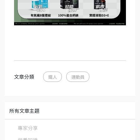
文章分類
鐵人
運動員
所有文章主題
專家分享
營養知識