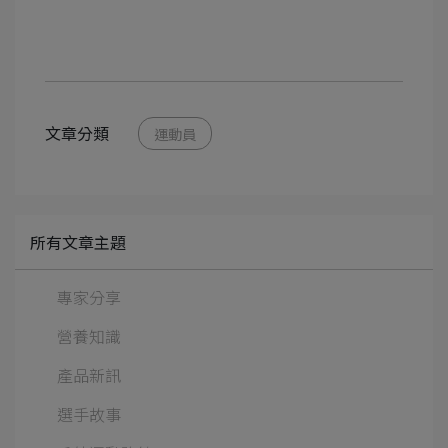
文章分類
運動員
所有文章主題
專家分享
營養知識
產品新訊
選手故事