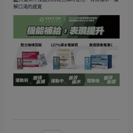
解口渴的感覺