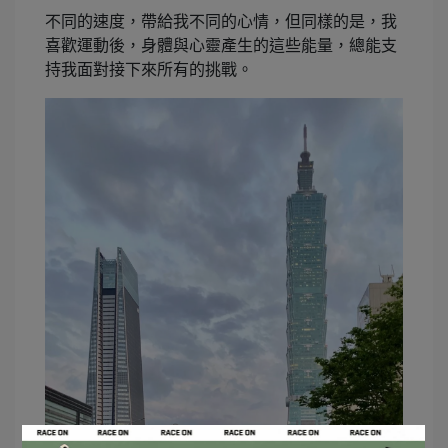
不同的速度，帶給我不同的心情，但同樣的是，我
喜歡運動後，身體與心靈產生的這些能量，總能支
持我面對接下來所有的挑戰。