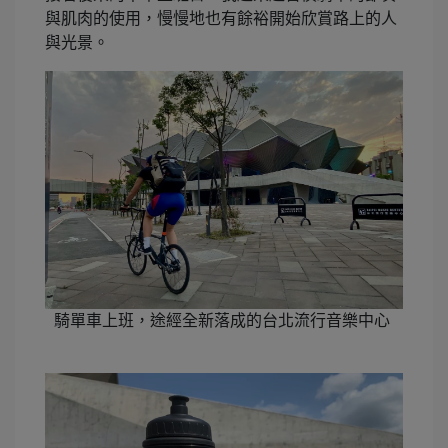
與肌肉的使用，慢慢地也有餘裕開始欣賞路上的人
與光景。
騎單車上班，途經全新落成的台北流行音樂中心