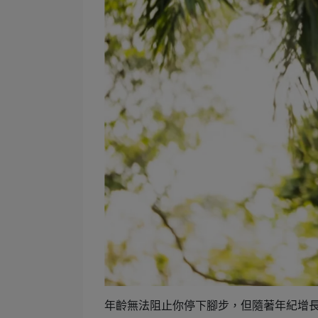
年齡無法阻止你停下腳步，但隨著年紀增