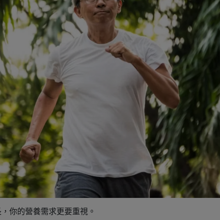
長，你的營養需求更要重視。