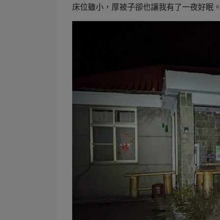
床位雖小，厚被子卻也讓我有了一夜好眠