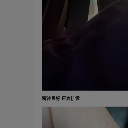
精神良好 直奔排雲